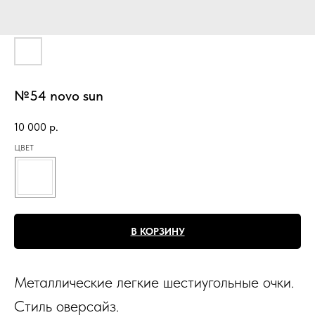
№54 novo sun
10 000
р.
ЦВЕТ
В КОРЗИНУ
Металлические легкие шестиугольные очки.
Стиль оверсайз.