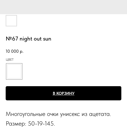
№67 night out sun
10 000
р.
ЦВЕТ
В КОРЗИНУ
Многоугольные очки унисекс из ацетата.
Размер: 50-19-145.