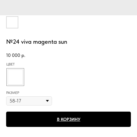
№24 viva magenta sun
10 000
р.
ЦВЕТ
РАЗМЕР
В КОРЗИНУ