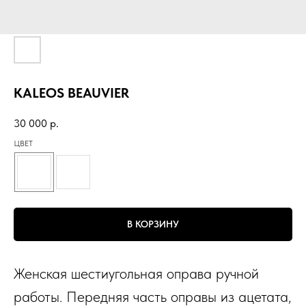
KALEOS BEAUVIER
30 000
р.
ЦВЕТ
В КОРЗИНУ
Женская шестиугольная оправа ручной
работы. Передняя часть оправы из ацетата,