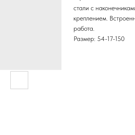
стали с наконечникам
креплением. Встроенн
работа.
Размер: 54-17-150