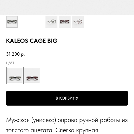
KALEOS CAGE BIG
31 200
р.
ЦВЕТ
В КОРЗИНУ
Мужская (унисекс) оправа ручной работы из
толстого ацетата. Слегка крупная