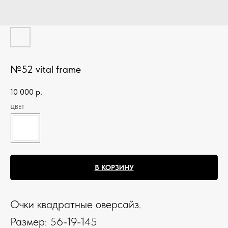
№52 vital frame
10 000
р.
ЦВЕТ
В КОРЗИНУ
Очки квадратные оверсайз.
Размер: 56-19-145