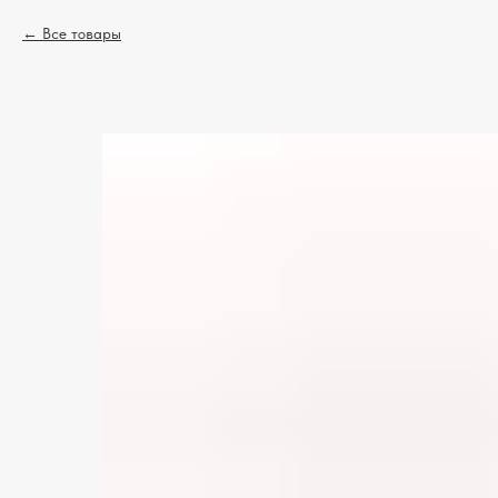
Все товары