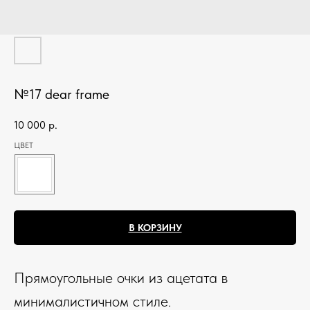
№17 dear frame
10 000
р.
ЦВЕТ
В КОРЗИНУ
Прямоугольные очки из ацетата в
минималистичном стиле.