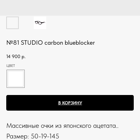
№81 STUDIO carbon blueblocker
14 900
р.
ЦВЕТ
В КОРЗИНУ
Массивные очки из японского ацетата..
Размер: 50-19-145