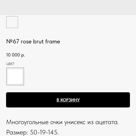
№67 rose brut frame
10 000
р.
ЦВЕТ
В КОРЗИНУ
Многоугольные очки унисекс из ацетата.
Размер: 50-19-145.