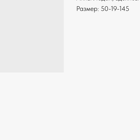
Размер: 50-19-145