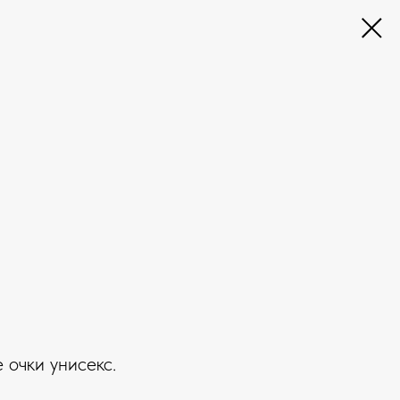
 очки унисекс.