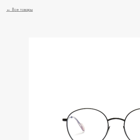
Все товары