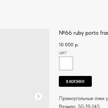
№66 ruby porto fr
10 000
р.
ЦВЕТ
В КОРЗИНУ
Прямоугольные очки у
Размер: 50-19-145.