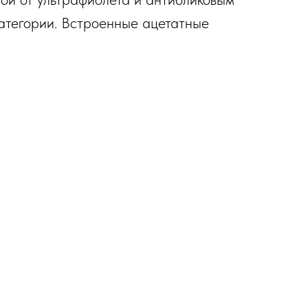
атегории. Встроенные ацетатные