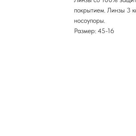
покрытием. Линзы 3 к
носоупоры.
Размер: 45-16