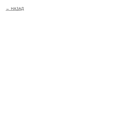
НАЗАД