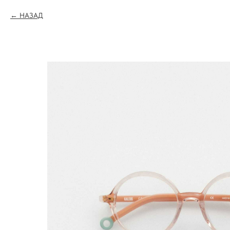
НАЗАД