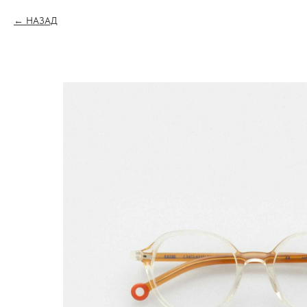
НАЗАД