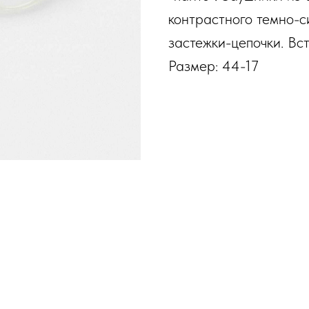
контрастного темно-с
застежки-цепочки. Вс
Размер: 44-17