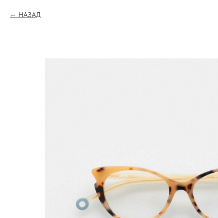
НАЗАД