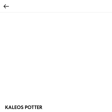
KALEOS POTTER