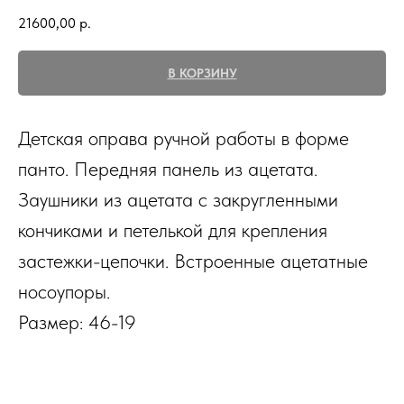
21600,00
р.
В КОРЗИНУ
Детская оправа ручной работы в форме
панто. Передняя панель из ацетата.
Заушники из ацетата с закругленными
кончиками и петелькой для крепления
застежки-цепочки. Встроенные ацетатные
носоупоры.
Размер: 46-19