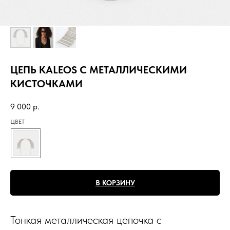
ЦЕПЬ KALEOS С МЕТАЛЛИЧЕСКИМИ
КИСТОЧКАМИ
9 000
р.
ЦВЕТ
В КОРЗИНУ
Тонкая металлическая цепочка с