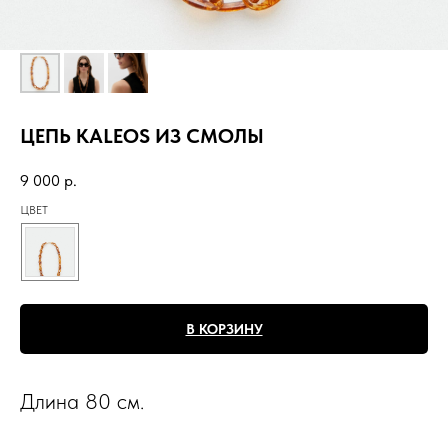
ЦЕПЬ KALEOS ИЗ СМОЛЫ
9 000
р.
ЦВЕТ
В КОРЗИНУ
Длина 80 см.