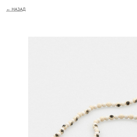
НАЗАД