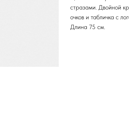
стразами. Двойной кр
очков и табличка с л
Длина 75 см.