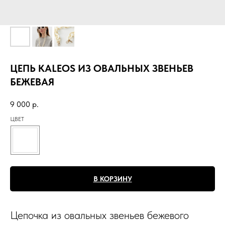
ЦЕПЬ KALEOS ИЗ ОВАЛЬНЫХ ЗВЕНЬЕВ
БЕЖЕВАЯ
9 000
р.
ЦВЕТ
В КОРЗИНУ
Цепочка из овальных звеньев бежевого