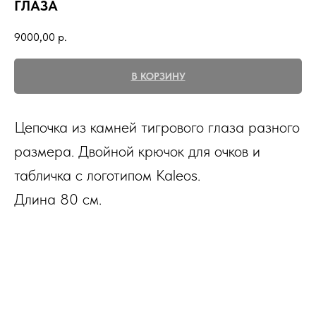
ГЛАЗА
9000,00
р.
В КОРЗИНУ
Цепочка из камней тигрового глаза разного
размера. Двойной крючок для очков и
табличка с логотипом Kaleos.
Длина 80 см.