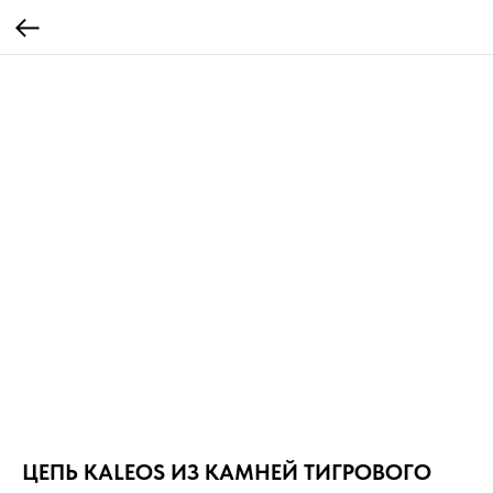
ЦЕПЬ KALEOS ИЗ КАМНЕЙ ТИГРОВОГО