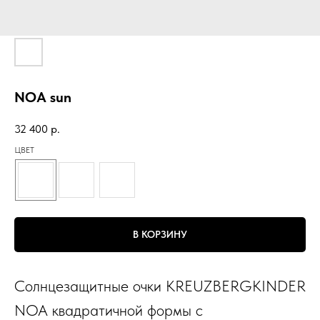
NOA sun
32 400
р.
ЦВЕТ
В КОРЗИНУ
Солнцезащитные очки KREUZBERGKINDER
NOA квадратичной формы с