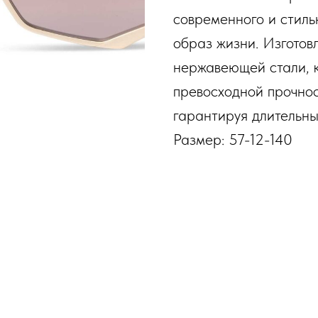
современного и стиль
образ жизни. Изготов
нержавеющей стали, 
превосходной прочнос
гарантируя длительны
Размер: 57-12-140