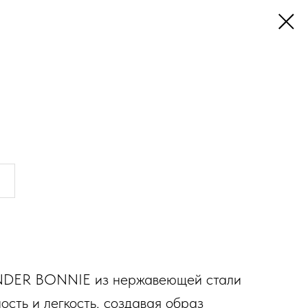
DER BONNIE из нержавеющей стали
ость и легкость, создавая образ