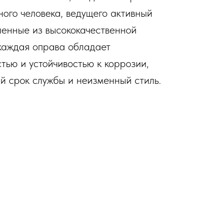
ного человека, ведущего активный
ленные из высококачественной
каждая оправа обладает
тью и устойчивостью к коррозии,
й срок службы и неизменный стиль.