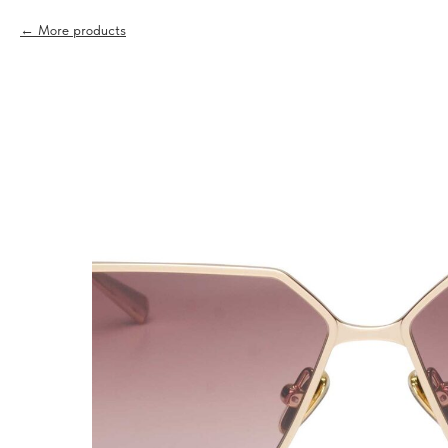
More products