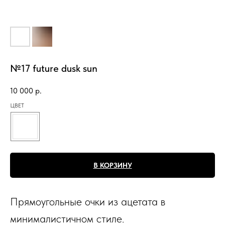
№17 future dusk sun
10 000
р.
ЦВЕТ
В КОРЗИНУ
Прямоугольные очки из ацетата в
минималистичном стиле.