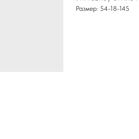
Размер: 54-18-145