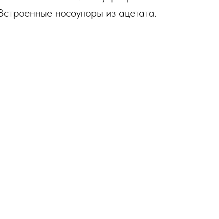
Встроенные носоупоры из ацетата.