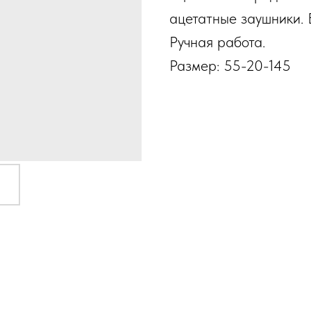
ацетатные заушники. 
Ручная работа.
Размер: 55-20-145