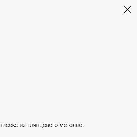
нисекс из глянцевого металла.