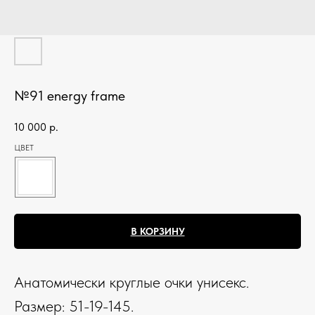
№91 energy frame
10 000
р.
ЦВЕТ
В КОРЗИНУ
Анатомически круглые очки унисекс.
Размер: 51-19-145.