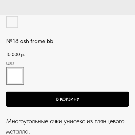
№18 ash frame bb
10 000
р.
ЦВЕТ
В КОРЗИНУ
Многоугольные очки унисекс из глянцевого
металла.