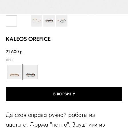
KALEOS OREFICE
21 600
р.
ЦВЕТ
В КОРЗИНУ
Детская оправа ручной работы из
ацетата. Форма "панто". Заушники из