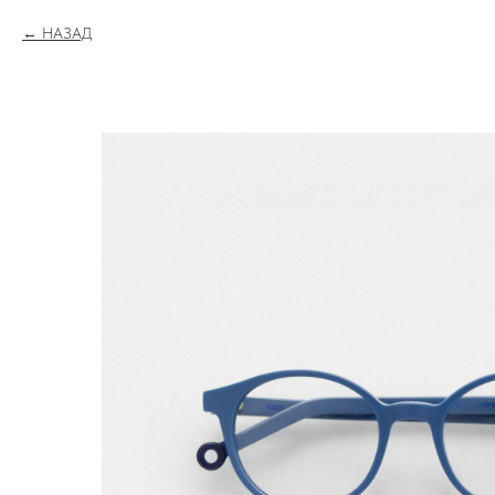
НАЗАД