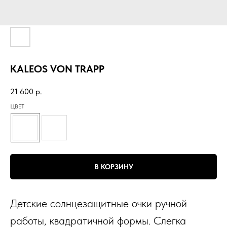
KALEOS VON TRAPP
21 600
р.
ЦВЕТ
В КОРЗИНУ
Детские солнцезащитные очки ручной
работы, квадратичной формы. Слегка