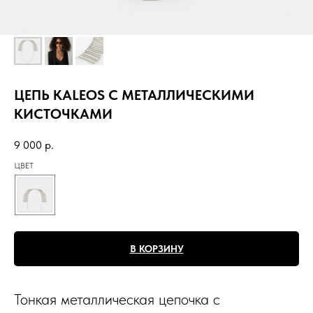
ЦЕПЬ KALEOS С МЕТАЛЛИЧЕСКИМИ
КИСТОЧКАМИ
9 000
р.
ЦВЕТ
В КОРЗИНУ
Тонкая металлическая цепочка с