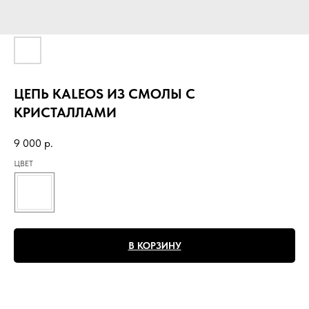
ЦЕПЬ KALEOS ИЗ СМОЛЫ С
КРИСТАЛЛАМИ
9 000
р.
ЦВЕТ
В КОРЗИНУ